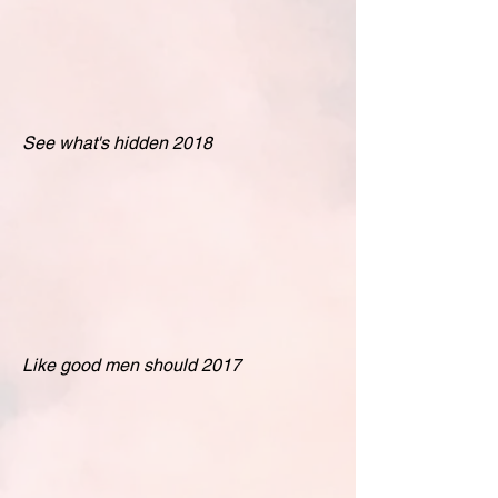
See what's hidden 2018
Like good men should 2017